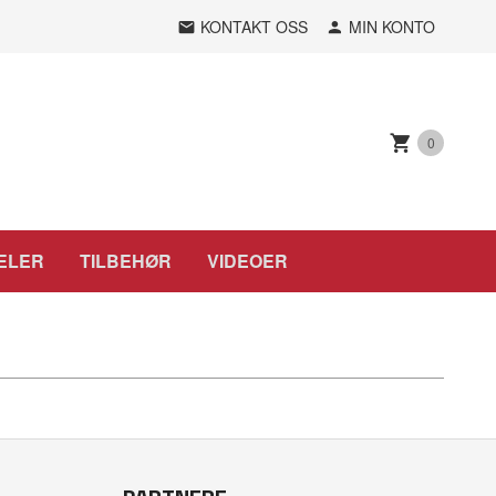
KONTAKT OSS
MIN KONTO
0
ELER
TILBEHØR
VIDEOER