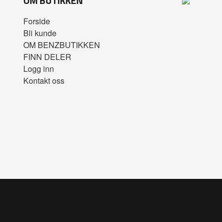
OM BUTIKKEN
Forside
Bli kunde
OM BENZBUTIKKEN
FINN DELER
Logg inn
Kontakt oss