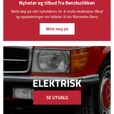
Nyheter og tilbud fra Benzbutikken
Meld deg på vårt nyhetsbrev for å motta eksklusive tilbud
og oppdateringer om bildeler til din Mercedes-Benz
Meld meg på