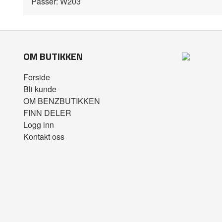
Passer: W203
OM BUTIKKEN
Forside
Bli kunde
OM BENZBUTIKKEN
FINN DELER
Logg inn
Kontakt oss