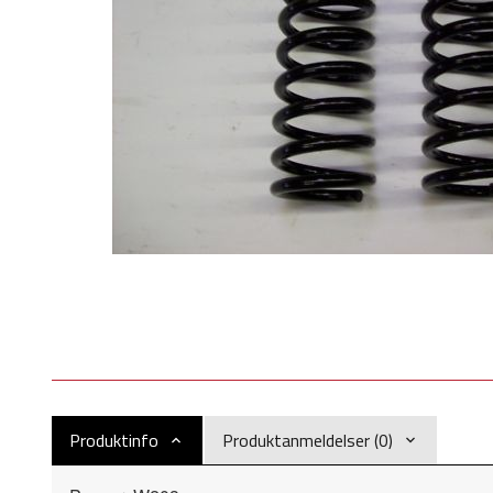
Produktinfo
Produktanmeldelser (0)