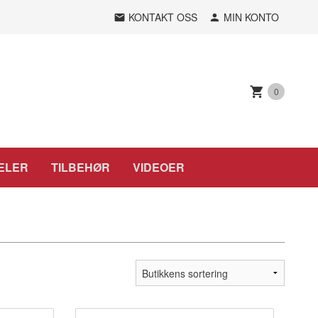
KONTAKT OSS
MIN KONTO
0
ELER
TILBEHØR
VIDEOER