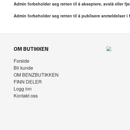
Admin forbeholder seg retten til å akseptere, avslå eller f
Admin forbeholder seg retten til å publisere anmeldelser i
OM BUTIKKEN
Forside
Bli kunde
OM BENZBUTIKKEN
FINN DELER
Logg inn
Kontakt oss