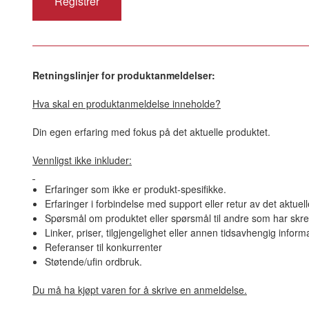
Retningslinjer for produktanmeldelser:
Hva skal en produktanmeldelse inneholde?
Din egen erfaring med fokus på det aktuelle produktet.
Vennligst ikke inkluder:
Erfaringer som ikke er produkt-spesifikke.
Erfaringer i forbindelse med support eller retur av det aktuel
Spørsmål om produktet eller spørsmål til andre som har skre
Linker, priser, tilgjengelighet eller annen tidsavhengig inform
Referanser til konkurrenter
Støtende/ufin ordbruk.
Du må ha kjøpt varen for å skrive en anmeldelse.