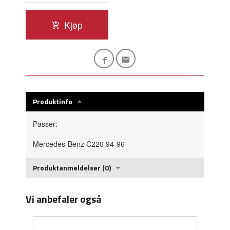
Kjøp
Produktinfo
Passer:
Mercedes-Benz C220 94-96
Produktanmeldelser (0)
Vi anbefaler også